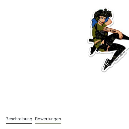
Beschreibung
Bewertungen