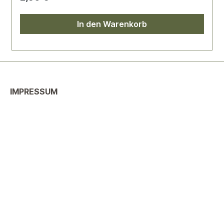
In den Warenkorb
IMPRESSUM