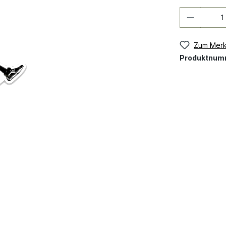
Zum Merk
Produktnum