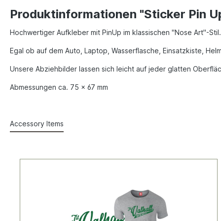
Produktinformationen "Sticker Pin Up
Hochwertiger Aufkleber mit PinUp im klassischen "Nose Art"-Stil.
Egal ob auf dem Auto, Laptop, Wasserflasche, Einsatzkiste, Helm, 
Unsere Abziehbilder lassen sich leicht auf jeder glatten Oberfl
Abmessungen ca. 75 x 67 mm
Accessory Items