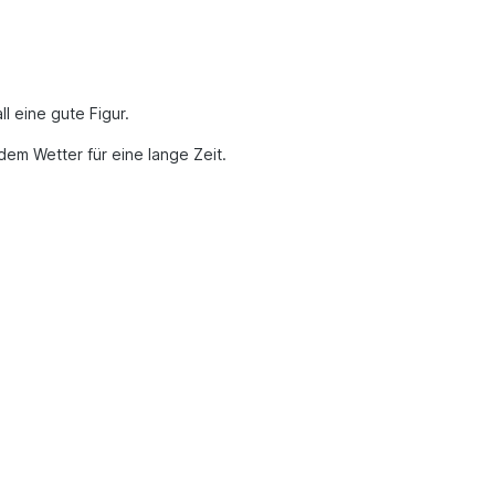
l eine gute Figur.
dem Wetter für eine lange Zeit.