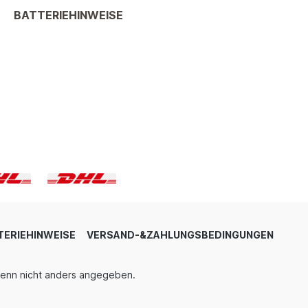
BATTERIEHINWEISE
TERIEHINWEISE
VERSAND-&ZAHLUNGSBEDINGUNGEN
enn nicht anders angegeben.