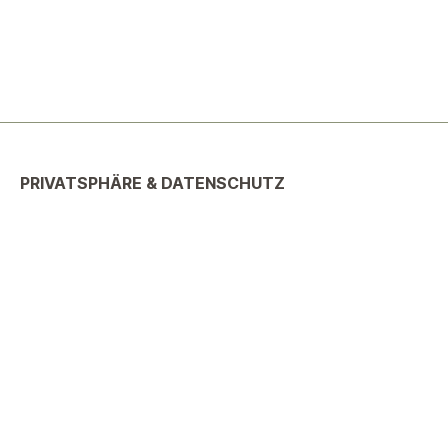
PRIVATSPHÄRE & DATENSCHUTZ