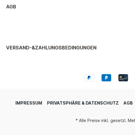
AGB
VERSAND-&ZAHLUNGSBEDINGUNGEN
IMPRESSUM
PRIVATSPHÄRE & DATENSCHUTZ
AGB
* Alle Preise inkl. gesetzl. M