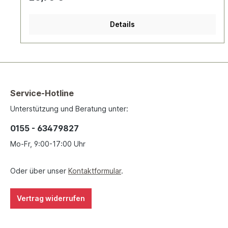
Details
Service-Hotline
Unterstützung und Beratung unter:
0155 - 63479827
Mo-Fr, 9:00-17:00 Uhr
Oder über unser
Kontaktformular
.
Vertrag widerrufen