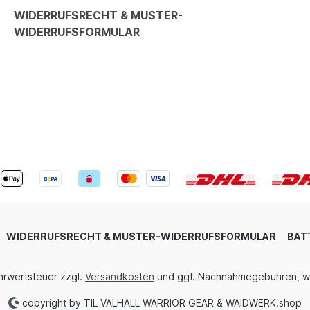
WIDERRUFSRECHT & MUSTER-
WIDERRUFSFORMULAR
WIDERRUFSRECHT & MUSTER-WIDERRUFSFORMULAR
BAT
ehrwertsteuer zzgl.
Versandkosten
und ggf. Nachnahmegebühren, w
copyright by TIL VALHALL WARRIOR GEAR & WAIDWERK.shop