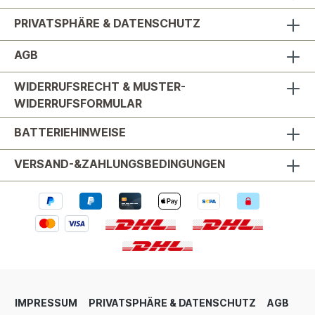
PRIVATSPHÄRE & DATENSCHUTZ
AGB
WIDERRUFSRECHT & MUSTER-
WIDERRUFSFORMULAR
BATTERIEHINWEISE
VERSAND-&ZAHLUNGSBEDINGUNGEN
IMPRESSUM
PRIVATSPHÄRE & DATENSCHUTZ
AGB