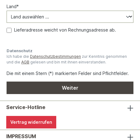
Land*
Lieferadresse weicht von Rechnungsadresse ab.
Datenschutz
Ich habe die
Datenschutzbestimmungen
zur Kenntnis genommen
und die
AGB
gelesen und bin mit ihnen einverstanden.
Die mit einem Stern (*) markierten Felder sind Pflichtfelder.
Weiter
Service-Hotline
Vertrag widerrufen
IMPRESSUM