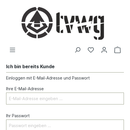
Ich bin bereits Kunde
Einloggen mit E-Mail-Adresse und Passwort
Ihre E-Mail-Adresse
Ihr Passwort