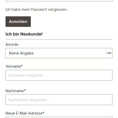
Ich habe mein Passwort vergessen.
Anmelden
Ich bin Neukunde!
Anrede
Vorname*
Nachname*
Neue E-Mail-Adresse*