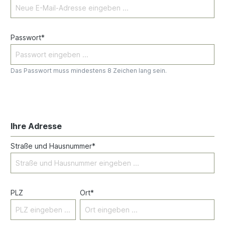
Passwort*
Das Passwort muss mindestens 8 Zeichen lang sein.
Ihre Adresse
Straße und Hausnummer*
PLZ
Ort*